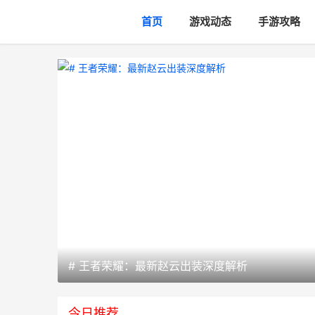
首页
游戏动态
手游攻略
# 王者荣耀：最新赵云出装深度解析
今日推荐